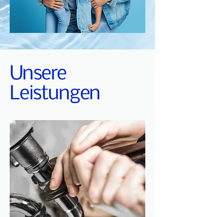
Unsere
Leistungen