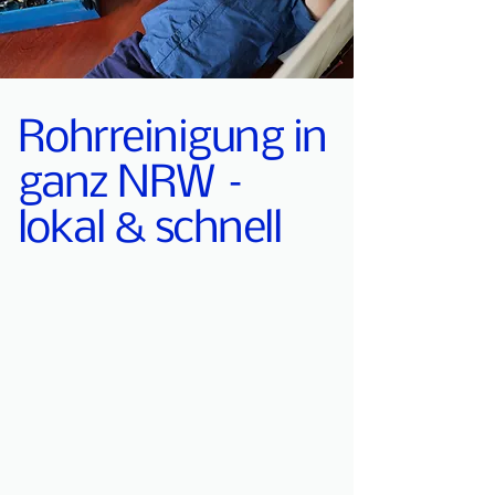
Rohrreinigung in
ganz NRW –
lokal & schnell