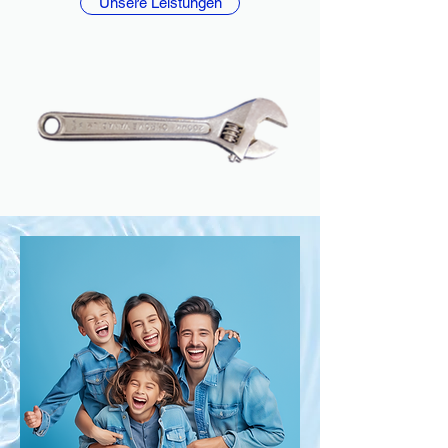
Unsere Leistungen