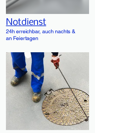
Notdienst
24h erreichbar, auch nachts &
an Feiertagen