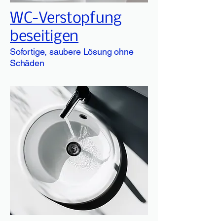
WC-Verstopfung
beseitigen
Sofortige, saubere Lösung ohne
Schäden