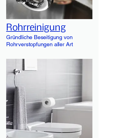
Rohrreinigung
Gründliche Beseitigung von
Rohrverstopfungen aller Art