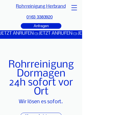
Rohrreinigung Herbrand
0163 3383920
Anfragen
JETZT ANRUFEN
Rohrreinigung
Dormagen
24h sofort vor
Ort
Wir lösen es sofort.