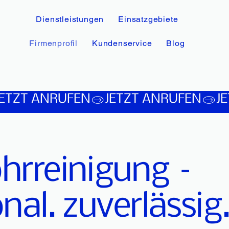
Dienstleistungen
Einsatzgebiete
Firmenprofil
Kundenservice
Blog
hrreinigung –
onal. zuverlässig