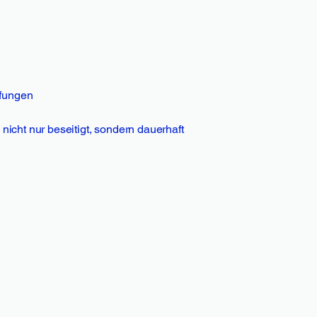
pfungen
nicht nur beseitigt, sondern dauerhaft