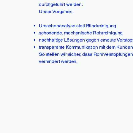
durchgeführt werden.
Unser Vorgehen:
Ursachenanalyse statt Blindreinigung
schonende, mechanische Rohrreinigung
nachhaltige Lösungen gegen erneute Versto
transparente Kommunikation mit dem Kunden
So stellen wir sicher, dass Rohrverstopfungen 
verhindert werden.