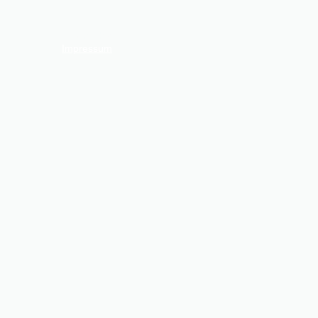
Datenschutz
Impressum