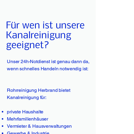
Für wen ist unsere
Kanalreinigung
geeignet?
Unser 24h-Notdienst ist genau dann da,
wenn schnelles Handeln notwendig ist:
Rohrreinigung Herbrand bietet
Kanalreinigung für:
private Haushalte
Mehrfamilienhäuser
Vermieter & Hausverwaltungen
Gewerbe & Industrie