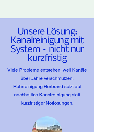
Unsere Lösung:
Kanalreinigung mit
System – nicht nur
kurzfristig
Viele Probleme entstehen, weil Kanäle
über Jahre verschmutzen.
Rohrreinigung Herbrand setzt auf
nachhaltige Kanalreinigung statt
kurzfristiger Notlösungen.