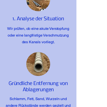
1. Analyse der Situation
Wir prüfen, ob eine akute Verstopfung
oder eine langfristige Verschmutzung
des Kanals vorliegt.
Gründliche Entfernung von
Ablagerungen
Schlamm, Fett, Sand, Wurzeln und
andere Rückstände werden gezielt und