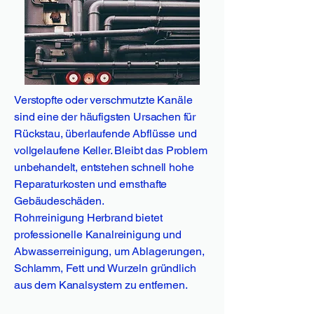
Verstopfte oder verschmutzte Kanäle
sind eine der häufigsten Ursachen für
Rückstau, überlaufende Abflüsse und
vollgelaufene Keller. Bleibt das Problem
unbehandelt, entstehen schnell hohe
Reparaturkosten und ernsthafte
Gebäudeschäden.
Rohrreinigung Herbrand bietet
professionelle Kanalreinigung und
Abwasserreinigung, um Ablagerungen,
Schlamm, Fett und Wurzeln gründlich
aus dem Kanalsystem zu entfernen.