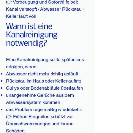
👉 Vorbeugung und Soforthilfe bei:
Kanal verstopft · Abwasser Rückstau ·
Keller läuft voll
Wann ist eine
Kanalreinigung
notwendig?
Eine Kanalreinigung sollte spätestens
erfolgen, wenn:
Abwasser nicht mehr richtig abläuft
Rückstau im Haus oder Keller auftritt
Gullys oder Bodenabläufe überlaufen
unangenehme Gerüche aus dem
Abwassersystem kommen
das Problem regelmäßig wiederkehrt
👉 Frühes Eingreifen schützt vor
Überschwemmungen und teuren
Schäden.