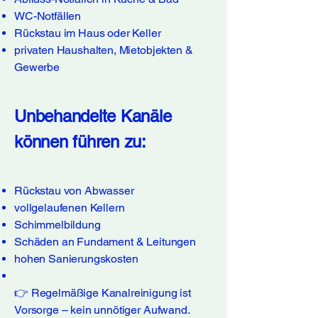
WC-Notfällen
Rückstau im Haus oder Keller
privaten Haushalten, Mietobjekten &
Gewerbe
Unbehandelte Kanäle
können führen zu:
Rückstau von Abwasser
vollgelaufenen Kellern
Schimmelbildung
Schäden an Fundament & Leitungen
hohen Sanierungskosten
👉 Regelmäßige Kanalreinigung ist
Vorsorge – kein unnötiger Aufwand.