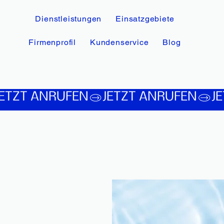
Dienstleistungen
Einsatzgebiete
Firmenprofil
Kundenservice
Blog