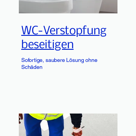
WC-Verstopfung
beseitigen
Sofortige, saubere Lösung ohne
Schäden