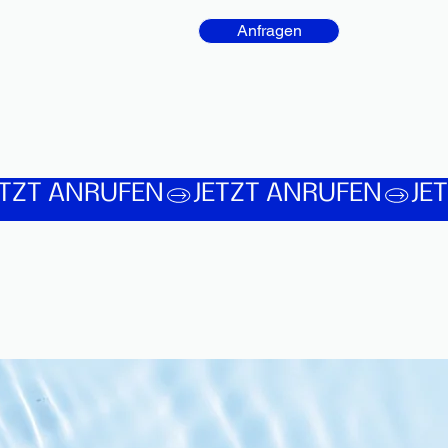
Anfragen