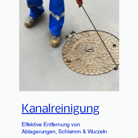
Kanalreinigung
Effektive Entfernung von
Ablagerungen, Schlamm & Wurzeln