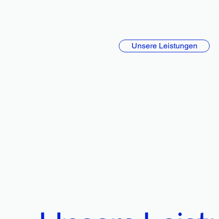
Unsere Leistungen