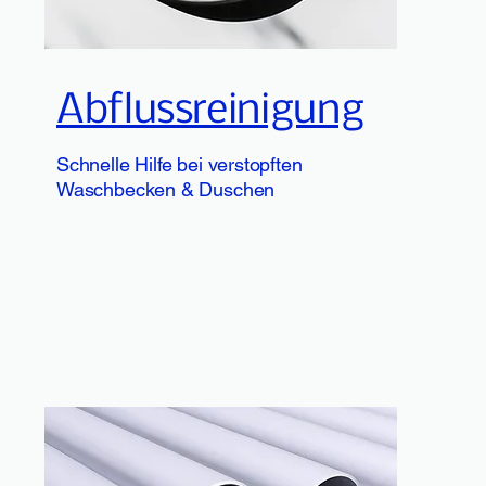
Abflussreinigung
Schnelle Hilfe bei verstopften
Waschbecken & Duschen