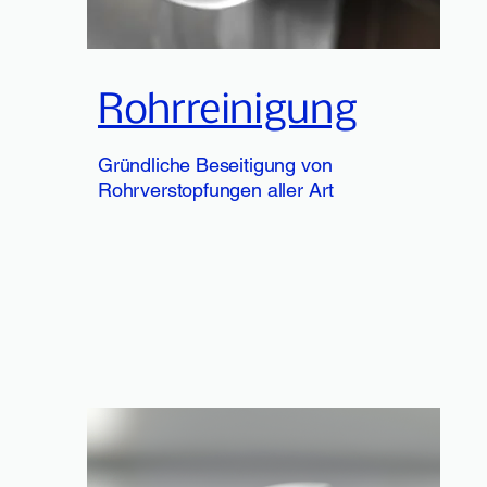
Rohrreinigung
Gründliche Beseitigung von
Rohrverstopfungen aller Art