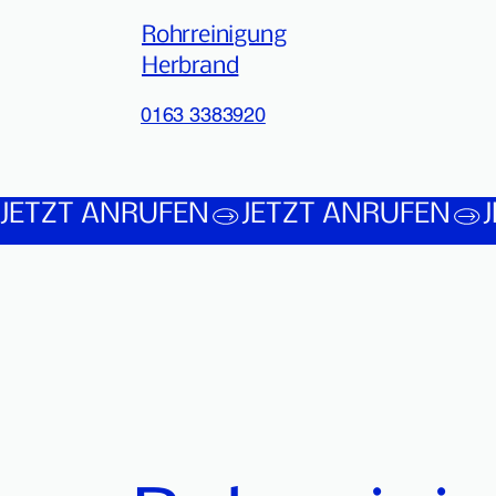
Rohrreinigung
Herbrand
0163 3383920
JETZT ANRUFEN