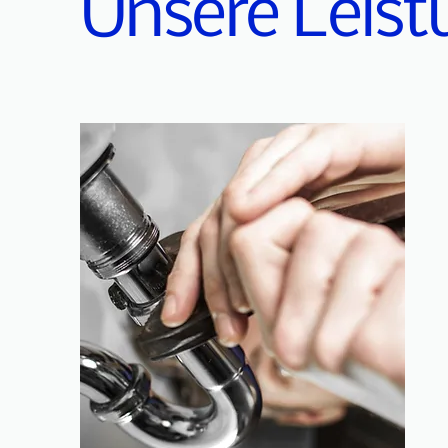
Unsere Leis