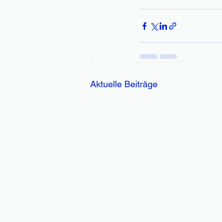
Aktuelle Beiträge