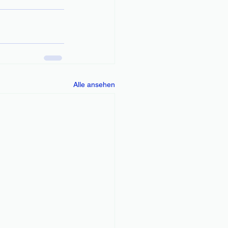
Alle ansehen