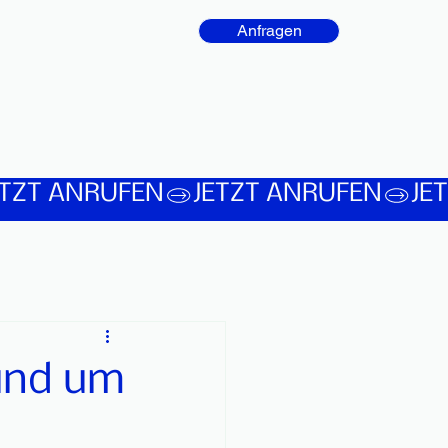
Anfragen
rund um