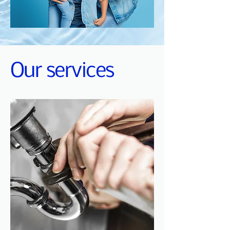
Our services