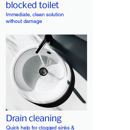
blocked toilet
Immediate, clean solution
without damage
Drain cleaning
Quick help for clogged sinks &