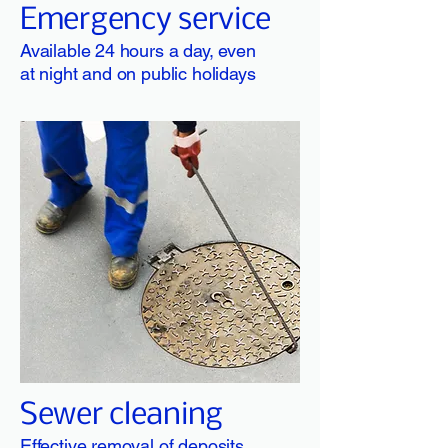
Emergency service
Available 24 hours a day, even
at night and on public holidays
Sewer cleaning
Effective removal of deposits,