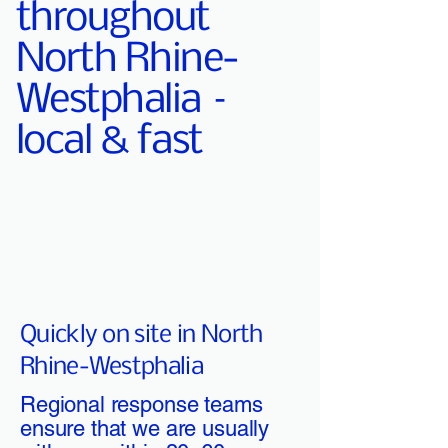
throughout
North Rhine-
Westphalia –
local & fast
Quickly on site in North
Rhine-Westphalia
Regional response teams
ensure that we are usually