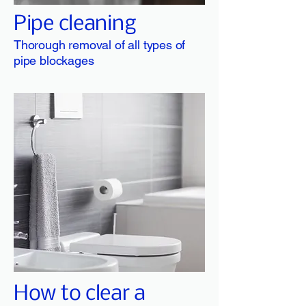
Pipe cleaning
Thorough removal of all types of
pipe blockages
How to clear a