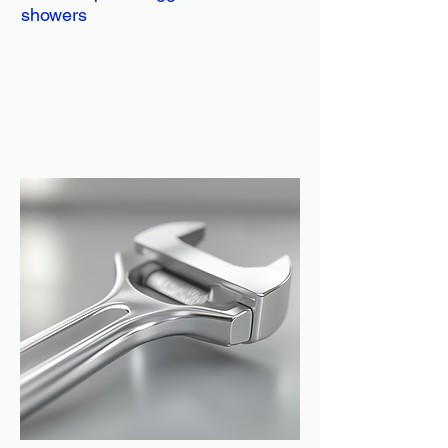
showers