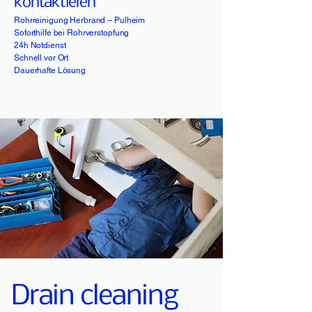
kontaktieren
Rohrreinigung Herbrand – Pulheim
Soforthilfe bei Rohrverstopfung
24h Notdienst
Schnell vor Ort
Dauerhafte Lösung
Drain cleaning