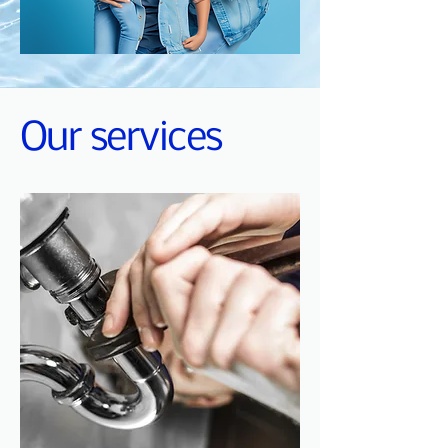
Our services