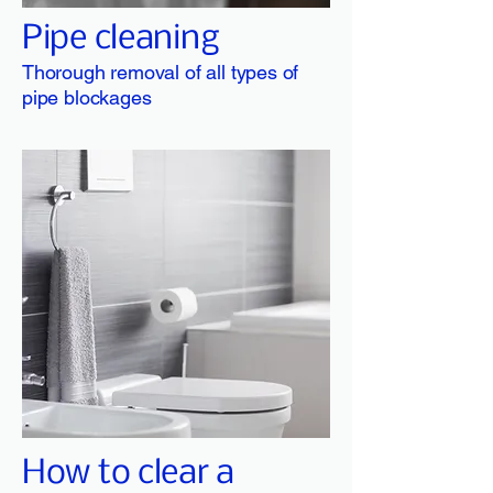
Pipe cleaning
Thorough removal of all types of
pipe blockages
How to clear a