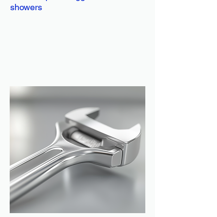
showers