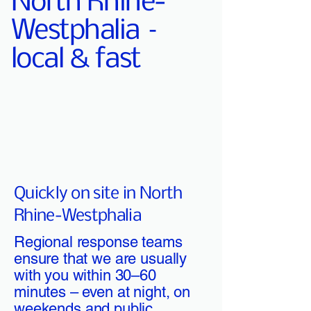
North Rhine-
Westphalia –
local & fast
Quickly on site in North
Rhine-Westphalia
Regional response teams
ensure that we are usually
with you within 30–60
minutes – even at night, on
weekends and public