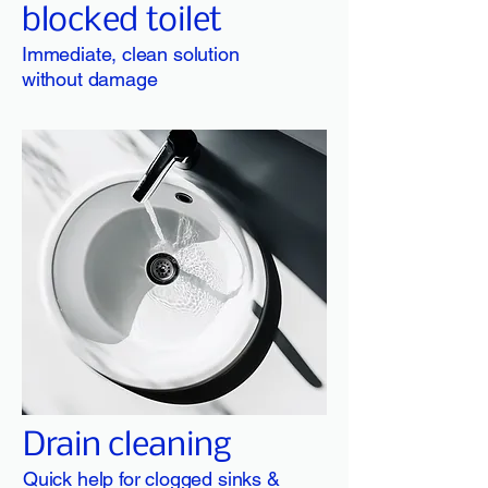
blocked toilet
Immediate, clean solution
without damage
Drain cleaning
Quick help for clogged sinks &